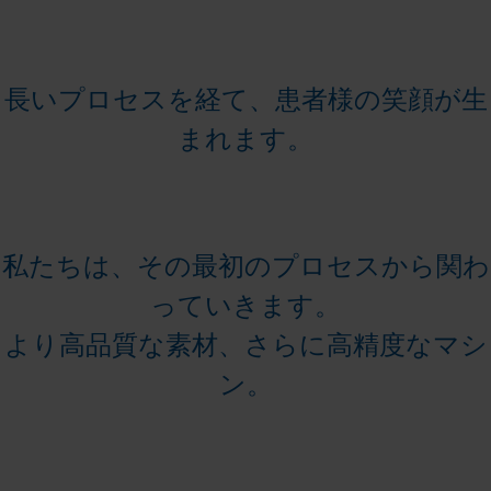
長いプロセスを経て、患者様の笑顔が生
まれます。
私たちは、その最初のプロセスから関わ
っていきます。
より高品質な素材、さらに高精度なマシ
ン。