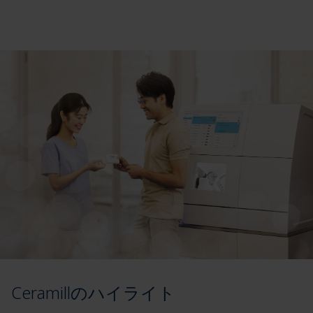
Ceramillのハイライト