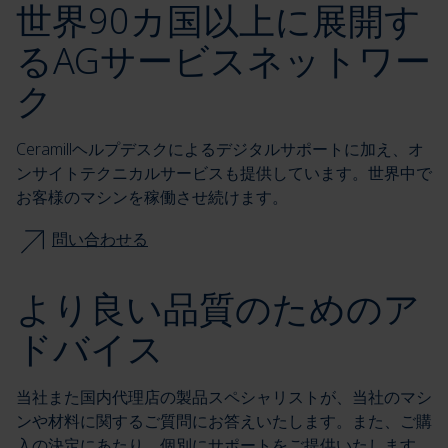
世界90カ国以上に展開す
るAGサービスネットワー
ク
Ceramillヘルプデスクによるデジタルサポートに加え、オ
ンサイトテクニカルサービスも提供しています。世界中で
お客様のマシンを稼働させ続けます。
問い合わせる
より良い品質のためのア
ドバイス
当社また国内代理店の製品スペシャリストが、当社のマシ
ンや材料に関するご質問にお答えいたします。また、ご購
入の決定にあたり、個別にサポートをご提供いたします。