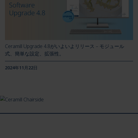
Ceramill Upgrade 4.8がいよいよリリース – モジュール
式、簡単な設定、拡張性。
2024年11月22日