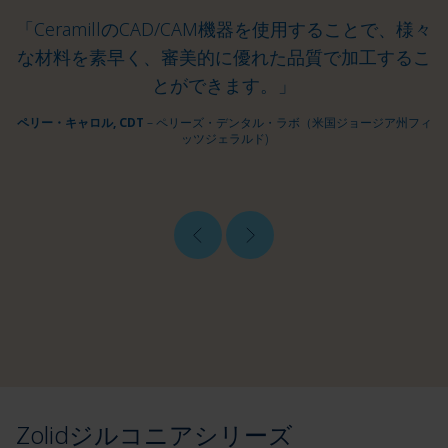
「CeramillのCAD/CAM機器を使用することで、様々
な材料を素早く、審美的に優れた品質で加工するこ
とができます。」
ペリー・キャロル, CDT
– ペリーズ・デンタル・ラボ（米国ジョージア州フィ
ッツジェラルド)
Zolidジルコニアシリーズ