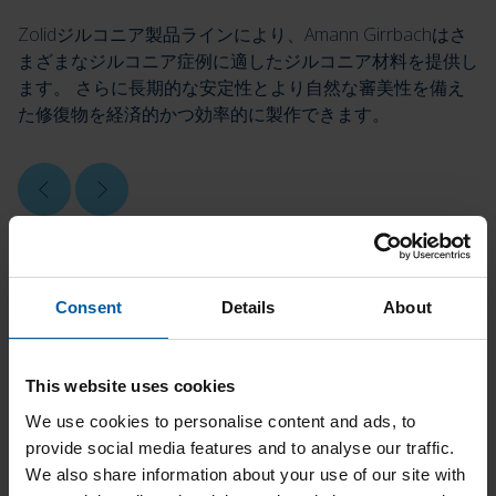
Zolidジルコニア製品ラインにより、Amann Girrbachはさ
まざまなジルコニア症例に適したジルコニア材料を提供し
ます。 さらに長期的な安定性とより自然な審美性を備え
た修復物を経済的かつ効率的に製作できます。
Consent
Details
About
This website uses cookies
We use cookies to personalise content and ads, to
provide social media features and to analyse our traffic.
We also share information about your use of our site with