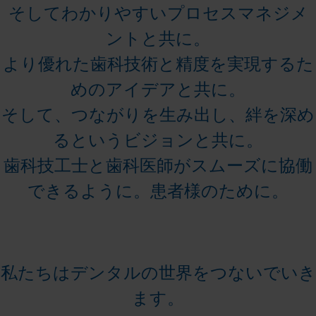
そしてわかりやすいプロセスマネジメ
ントと共に。
より優れた歯科技術と精度を実現するた
めのアイデアと共に。
そして、つながりを生み出し、絆を深め
るというビジョンと共に。
歯科技工士と歯科医師がスムーズに協働
できるように。患者様のために。
私たちはデンタルの世界をつないでいき
ます。