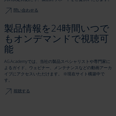
問い合わせる
製品情報を24時間いつで
もオンデマンドで視聴可
能
AG.Academyでは、当社の製品スペシャリストや専門家に
よるガイド、ウェビナー、メンテナンスなどの動画アーカ
イブにアクセスいただけます。 ※現在サイト構築中で
す。
視聴する