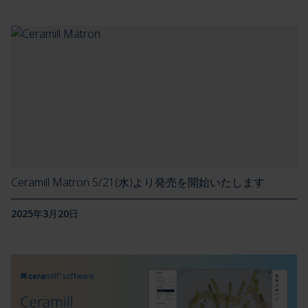
Ceramill Matron 5/21(水)より発売を開始いたします
2025年3月20日