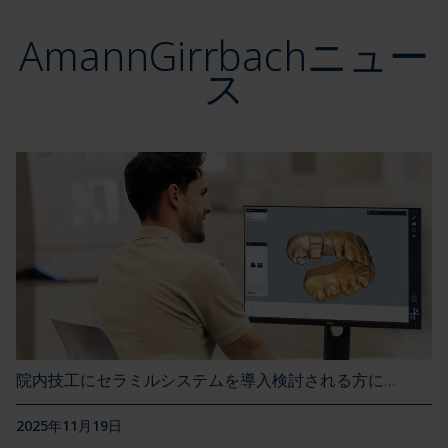
AmannGirrbachニュー
ス
院内技工にセラミルシステムを導入検討される方に…
2025年11月19日