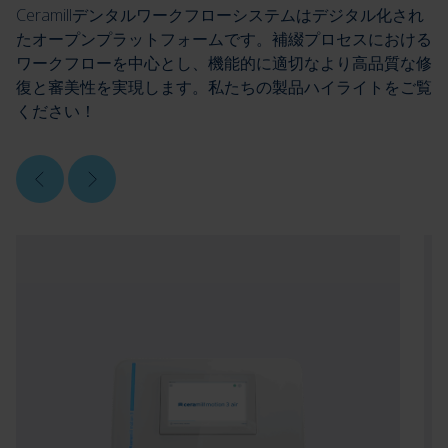
Ceramillデンタルワークフローシステムはデジタル化され
たオープンプラットフォームです。補綴プロセスにおける
ワークフローを中心とし、機能的に適切なより高品質な修
復と審美性を実現します。私たちの製品ハイライトをご覧
ください！