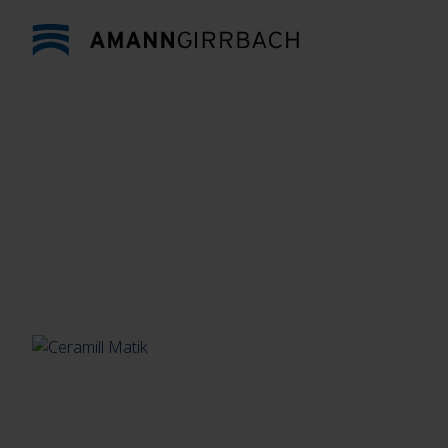
Direkt zum Inhalt wechseln