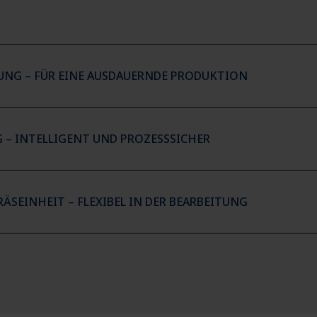
NG – FÜR EINE AUSDAUERNDE PRODUKTION
 – INTELLIGENT UND PROZESSSICHER
RÄSEINHEIT – FLEXIBEL IN DER BEARBEITUNG