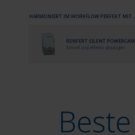
HARMONIERT IM WORKFLOW PERFEKT MIT..
RENFERT SILENT POWERCAM
Schnell und effektiv absaugen
Beste