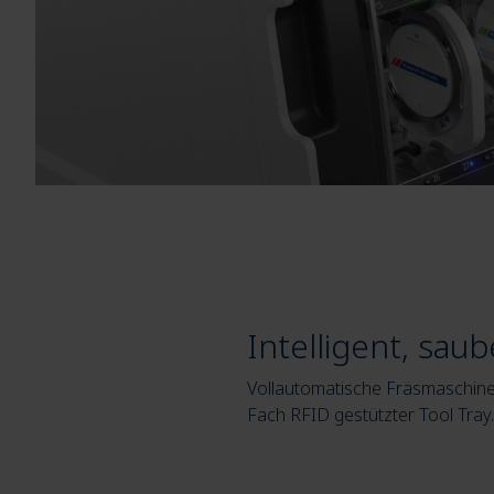
Intelligent, saube
Vollautomatische Fräsmaschine 
Fach RFID gestützter Tool Tray.