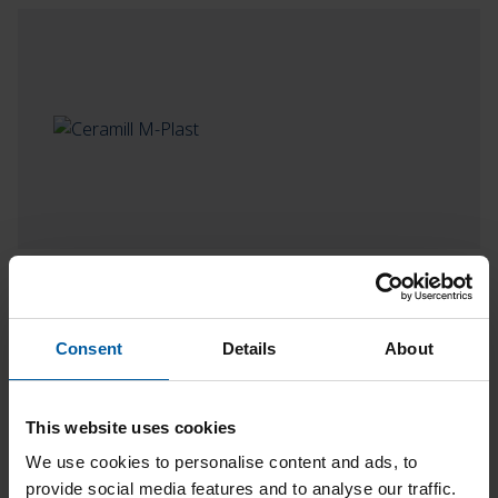
Ceramill M-Plast
Consent
Details
About
This website uses cookies
We use cookies to personalise content and ads, to
provide social media features and to analyse our traffic.