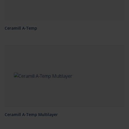
Ceramill A-Temp
Ceramill A-Temp Multilayer