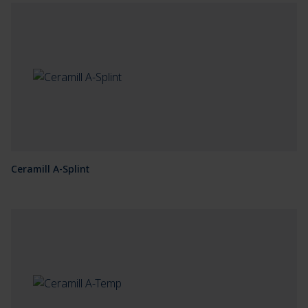
Ceramill A-Splint