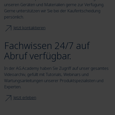
unseren Geräten und Materialien gerne zur Verfügung.
Gerne unterstützen wir Sie bei der Kaufentscheidung
persönlich.
Jetzt kontaktieren
Fachwissen 24/7 auf
Abruf verfügbar.
In der AG.Academy haben Sie Zugriff auf unser gesamtes
Videoarchiv, gefüllt mit Tutorials, Webinars und
Wartungsanleitungen unserer Produktspezialisten und
Experten.
Jetzt erleben