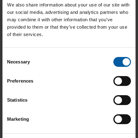
We also share information about your use of our site with
our social media, advertising and analytics partners who
may combine it with other information that you’ve
provided to them or that they’ve collected from your use
Ceramill Wax
of their services.
Consent
Necessary
Selection
Preferences
Statistics
Marketing