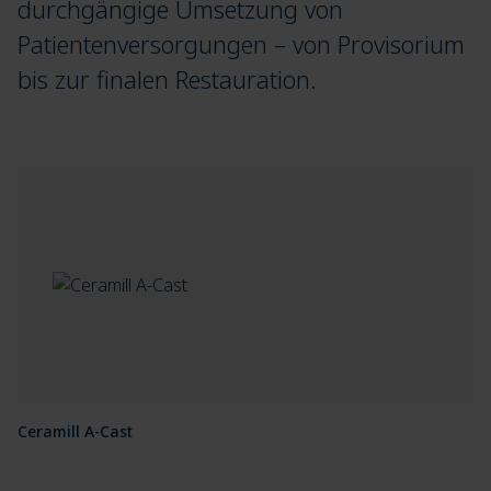
durchgängige Umsetzung von
Patientenversorgungen – von Provisorium
bis zur finalen Restauration.
Ceramill A-Cast