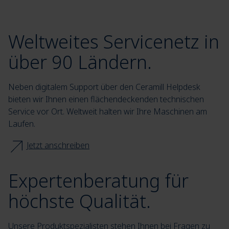
Weltweites Servicenetz in
über 90 Ländern.
Neben digitalem Support über den Ceramill Helpdesk
bieten wir Ihnen einen flächendeckenden technischen
Service vor Ort. Weltweit halten wir Ihre Maschinen am
Laufen.
Jetzt anschreiben
Expertenberatung für
höchste Qualität.
Unsere Produktspezialisten stehen Ihnen bei Fragen zu