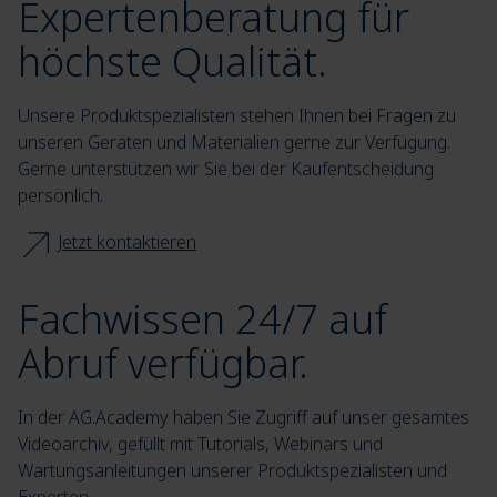
Expertenberatung für
höchste Qualität.
Unsere Produktspezialisten stehen Ihnen bei Fragen zu
unseren Geräten und Materialien gerne zur Verfügung.
Gerne unterstützen wir Sie bei der Kaufentscheidung
persönlich.
Jetzt kontaktieren
Fachwissen 24/7 auf
Abruf verfügbar.
In der AG.Academy haben Sie Zugriff auf unser gesamtes
Videoarchiv, gefüllt mit Tutorials, Webinars und
Wartungsanleitungen unserer Produktspezialisten und
Experten.