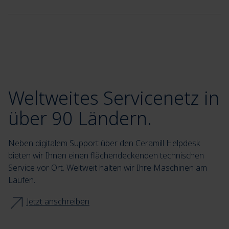
Weltweites Servicenetz in
über 90 Ländern.
Neben digitalem Support über den Ceramill Helpdesk
bieten wir Ihnen einen flächendeckenden technischen
Service vor Ort. Weltweit halten wir Ihre Maschinen am
Laufen.
Jetzt anschreiben