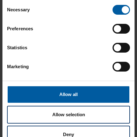
Consent
Necessary
Selection
Preferences
Smartwax Duo
Statistics
Marketing
Allow all
Allow selection
Deny