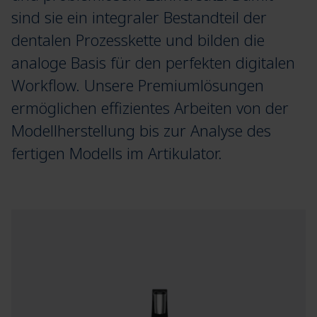
sind sie ein integraler Bestandteil der
dentalen Prozesskette und bilden die
analoge Basis für den perfekten digitalen
Workflow. Unsere Premiumlösungen
ermöglichen effizientes Arbeiten von der
Modellherstellung bis zur Analyse des
fertigen Modells im Artikulator.