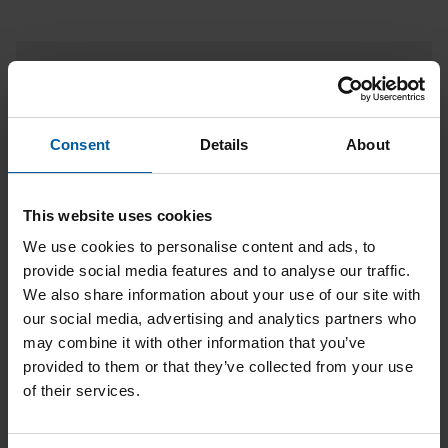
Consent
Details
About
This website uses cookies
We use cookies to personalise content and ads, to
provide social media features and to analyse our traffic.
Smartmix X2
We also share information about your use of our site with
our social media, advertising and analytics partners who
may combine it with other information that you’ve
provided to them or that they’ve collected from your use
of their services.