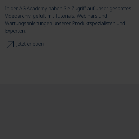
In der AG.Academy haben Sie Zugriff auf unser gesamtes
Videoarchiv, gefüllt mit Tutorials, Webinars und
Wartungsanleitungen unserer Produktspezialisten und
Experten.
Jetzt erleben