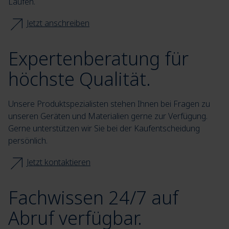
Laufen.
Jetzt anschreiben
Expertenberatung für
höchste Qualität.
Unsere Produktspezialisten stehen Ihnen bei Fragen zu
unseren Geräten und Materialien gerne zur Verfügung.
Gerne unterstützen wir Sie bei der Kaufentscheidung
persönlich.
Jetzt kontaktieren
Fachwissen 24/7 auf
Abruf verfügbar.