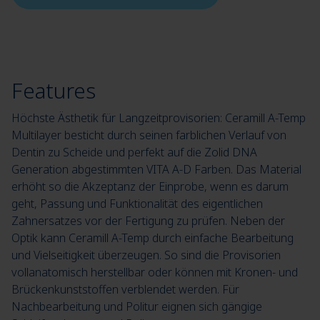
Features
Höchste Ästhetik für Langzeitprovisorien: Ceramill A-Temp
Multilayer besticht durch seinen farblichen Verlauf von
Dentin zu Scheide und perfekt auf die Zolid DNA
Generation abgestimmten VITA A-D Farben. Das Material
erhöht so die Akzeptanz der Einprobe, wenn es darum
geht, Passung und Funktionalität des eigentlichen
Zahnersatzes vor der Fertigung zu prüfen. Neben der
Optik kann Ceramill A-Temp durch einfache Bearbeitung
und Vielseitigkeit überzeugen. So sind die Provisorien
vollanatomisch herstellbar oder können mit Kronen- und
Brückenkunststoffen verblendet werden. Für
Nachbearbeitung und Politur eignen sich gängige