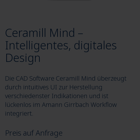
Ceramill Mind –
Intelligentes, digitales
Design
Die CAD Software Ceramill Mind überzeugt
durch intuitives UI zur Herstellung
verschiedenster Indikationen und ist
lückenlos im Amann Girrbach Workflow
integriert.
Preis auf Anfrage