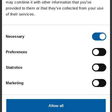
Downloads
may combine it with other information that you’ve
provided to them or that they’ve collected from your use
of their services.
Consent
Necessary
Selection
Produktkatalog
Preferences
Statistics
Broschüren
Marketing
Allow all
Anleitungen