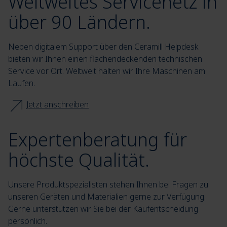
Weltweites Servicenetz in
über 90 Ländern.
Neben digitalem Support über den Ceramill Helpdesk
bieten wir Ihnen einen flächendeckenden technischen
Service vor Ort. Weltweit halten wir Ihre Maschinen am
Laufen.
Jetzt anschreiben
Expertenberatung für
höchste Qualität.
Unsere Produktspezialisten stehen Ihnen bei Fragen zu
unseren Geräten und Materialien gerne zur Verfügung.
Gerne unterstützen wir Sie bei der Kaufentscheidung
persönlich.