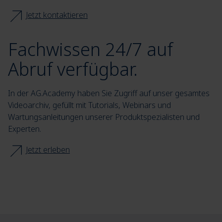
Jetzt kontaktieren
Fachwissen 24/7 auf
Abruf verfügbar.
In der AG.Academy haben Sie Zugriff auf unser gesamtes
Videoarchiv, gefüllt mit Tutorials, Webinars und
Wartungsanleitungen unserer Produktspezialisten und
Experten.
Jetzt erleben