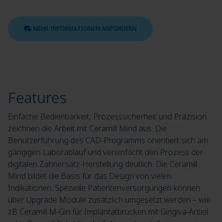
MEHR INFORMATIONEN ANFORDERN
Features
Einfache Bedienbarkeit, Prozesssicherheit und Präzision
zeichnen die Arbeit mit Ceramill Mind aus. Die
Benutzerführung des CAD-Programms orientiert sich am
gängigen Laborablauf und vereinfacht den Prozess der
digitalen Zahnersatz-Herstellung deutlich. Die Ceramill
Mind bildet die Basis für das Design von vielen
Indikationen. Spezielle Patientenversorgungen können
über Upgrade Module zusätzlich umgesetzt werden – wie
zB Ceramill M-Gin für Implantatbrücken mit Gingiva-Anteil