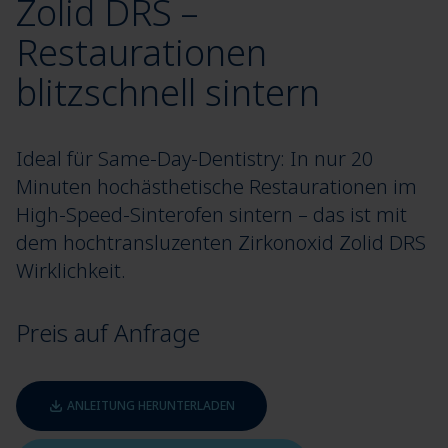
Zolid DRS –
Restaurationen
blitzschnell sintern
Ideal für Same-Day-Dentistry: In nur 20
Minuten hochästhetische Restaurationen im
High-Speed-Sinterofen sintern – das ist mit
dem hochtransluzenten Zirkonoxid Zolid DRS
Wirklichkeit.
Preis auf Anfrage
ANLEITUNG HERUNTERLADEN