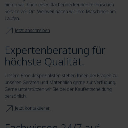
bieten wir Ihnen einen flächendeckenden technischen
Service vor Ort. Weltweit halten wir Ihre Maschinen am
Laufen.
Jetzt anschreiben
Expertenberatung für
höchste Qualität.
Unsere Produktspezialisten stehen Ihnen bei Fragen zu
unseren Geräten und Materialien gerne zur Verfügung.
Gerne unterstützen wir Sie bei der Kaufentscheidung
persönlich.
Jetzt kontaktieren
Fachwissen 24/7 auf