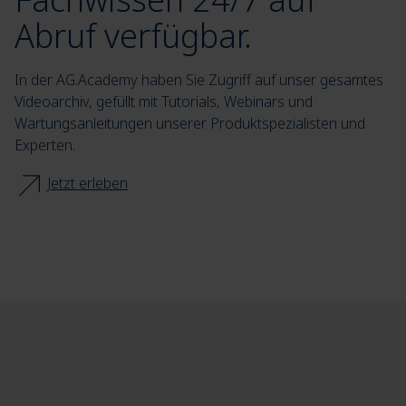
Abruf verfügbar.
In der AG.Academy haben Sie Zugriff auf unser gesamtes
Videoarchiv, gefüllt mit Tutorials, Webinars und
Wartungsanleitungen unserer Produktspezialisten und
Experten.
Jetzt erleben