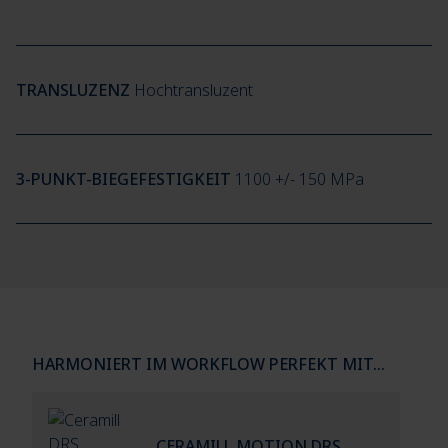
TRANSLUZENZ
Hochtransluzent
3-PUNKT-BIEGEFESTIGKEIT
1100 +/- 150 MPa
HARMONIERT IM WORKFLOW PERFEKT MIT...
CERAMILL MOTION DRS