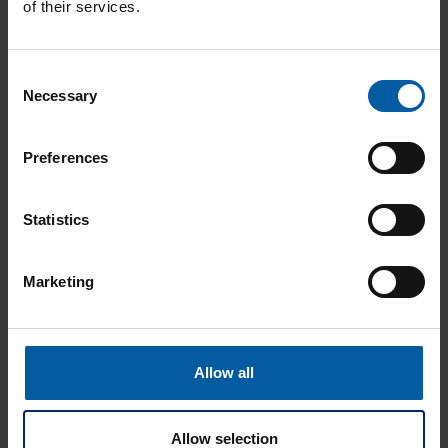
of their services.
Produktkatalog
Consent
Necessary
Selection
Preferences
Broschüren
Statistics
Marketing
Anleitungen
Allow all
Allow selection