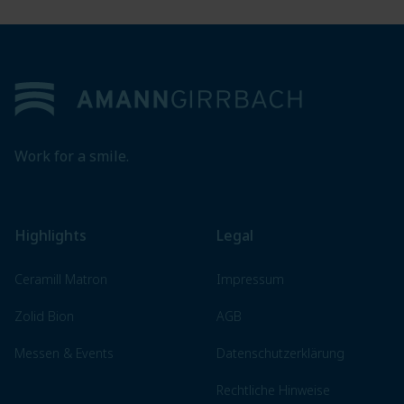
Footer
Work for a smile.
Highlights
Legal
Ceramill Matron
Impressum
Zolid Bion
AGB
Messen & Events
Datenschutzerklärung
Rechtliche Hinweise