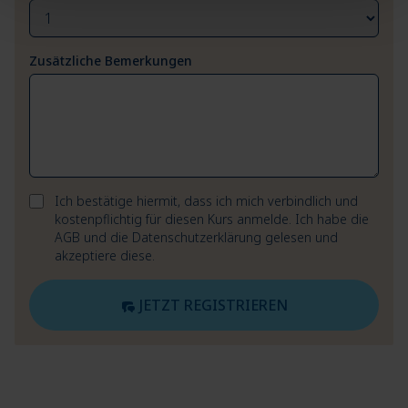
Zusätzliche Bemerkungen
Ich bestätige hiermit, dass ich mich verbindlich und
kostenpflichtig für diesen Kurs anmelde. Ich habe die
AGB
und die
Datenschutzerklärung
gelesen und
akzeptiere diese.
JETZT REGISTRIEREN