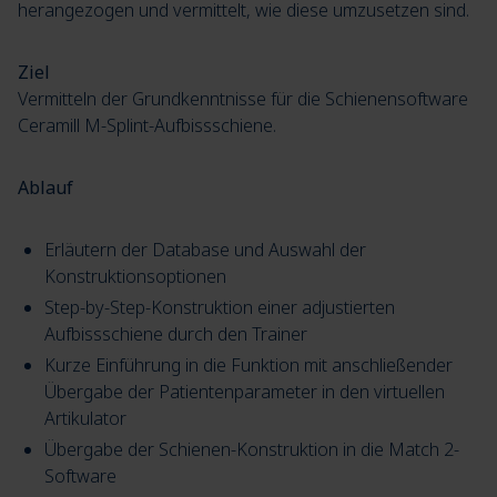
herangezogen und vermittelt, wie diese umzusetzen sind.
Ziel
Vermitteln der Grundkenntnisse für die Schienensoftware
Ceramill M-Splint-Aufbissschiene.
Ablauf
Erläutern der Database und Auswahl der
Konstruktionsoptionen
Step-by-Step-Konstruktion einer adjustierten
Aufbissschiene durch den Trainer
Kurze Einführung in die Funktion mit anschließender
Übergabe der Patientenparameter in den virtuellen
Artikulator
Übergabe der Schienen-Konstruktion in die Match 2-
Software