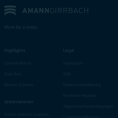
Work for a smile.
Highlights
Legal
Ceramill Matron
Impressum
Zolid Bion
AGB
Messen & Events
Datenschutzerklärung
Rechtliche Hinweise
Unternehmen
Allgemeine Kursbedingungen
Amann Girrbach Academy
Cookie-Einstellungen