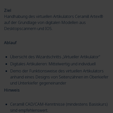
Ziel
Handhabung des virtuellen Artikulators Ceramill Artex®
auf der Grundlage von digitalen Modellen aus
Desktopscannern und IOS.
Ablauf
Übersicht des Wizardschritts „Virtueller Artikulator“
Digitales Artikulieren: Mittelwertig und individuell
Demo der Funktionsweise des virtuellen Artikulators
anhand eines Designs von Seitenzähnen im Oberkiefer
und Unterkiefer gegeneinander
Hinweis
Ceramill CAD/CAM-Kenntnisse (mindestens Basiskurs)
sind empfehlenswert.